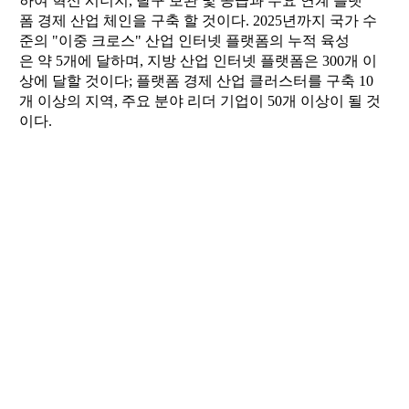
하여 혁신 시너지, 탈구 보완 및 공급과 수요 연계 플랫
폼 경제 산업 체인을 구축 할 것이다. 2025년까지 국가 수
준의 "이중 크로스" 산업 인터넷 플랫폼의 누적 육성
은 약 5개에 달하며, 지방 산업 인터넷 플랫폼은 300개 이
상에 달할 것이다; 플랫폼 경제 산업 클러스터를 구축 10
개 이상의 지역, 주요 분야 리더 기업이 50개 이상이 될 것
이다.