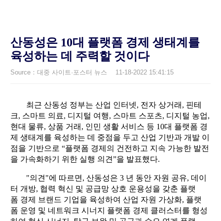
산동성은 10대 플랫폼 경제 생태계를
육성하는 데 주력할 것이다
Source：대중 사이트·포스터 뉴스
11-18-2022 15:41:15
최근 산동성 정부는 산업 인터넷, 전자 상거래, 핀테
크, 스마트 의료, 디지털 여행, 스마트 스포츠, 디지털 농업,
현대 물류, 상품 거래, 인민 생활 서비스 등 10대 플랫폼 경
제 생태계를 육성하는 데 중점을 두고 산업 기반과 개발 이
점을 기반으로 “플랫폼 경제의 건전하고 지속 가능한 발전
을 가속화하기 위한 실행 의견”을 발표했다.
"의견"에 따르면, 산동성은 3 년 동안 자원 공유, 데이
터 개방, 협력 혁신 및 공급망 상호 운용성을 갖춘 플랫
폼 경제 브랜드 기업을 육성하여 산업 자원 가상화, 플랫
폼 운영 및 네트워크 시너지 플랫폼 경제 클러스터를 형성