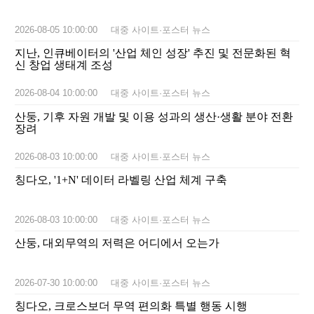
2026-08-05 10:00:00
대중 사이트·포스터 뉴스
지난, 인큐베이터의 '산업 체인 성장' 추진 및 전문화된 혁
신 창업 생태계 조성
2026-08-04 10:00:00
대중 사이트·포스터 뉴스
산둥, 기후 자원 개발 및 이용 성과의 생산·생활 분야 전환
장려
2026-08-03 10:00:00
대중 사이트·포스터 뉴스
칭다오, '1+N' 데이터 라벨링 산업 체계 구축
2026-08-03 10:00:00
대중 사이트·포스터 뉴스
산둥, 대외무역의 저력은 어디에서 오는가
2026-07-30 10:00:00
대중 사이트·포스터 뉴스
칭다오, 크로스보더 무역 편의화 특별 행동 시행