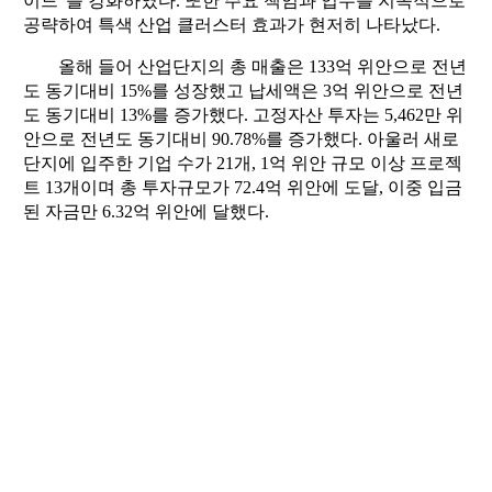
이드”를 강화하였다. 또한 주요 책임과 업무를 지속적으로
공략하여 특색 산업 클러스터 효과가 현저히 나타났다.
올해 들어 산업단지의 총 매출은 133억 위안으로 전년
도 동기대비 15%를 성장했고 납세액은 3억 위안으로 전년
도 동기대비 13%를 증가했다. 고정자산 투자는 5,462만 위
안으로 전년도 동기대비 90.78%를 증가했다. 아울러 새로
단지에 입주한 기업 수가 21개, 1억 위안 규모 이상 프로젝
트 13개이며 총 투자규모가 72.4억 위안에 도달, 이중 입금
된 자금만 6.32억 위안에 달했다.